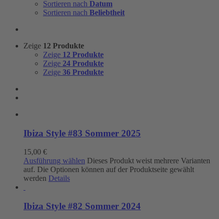
Sortieren nach
Datum
Sortieren nach
Beliebtheit
Zeige
12 Produkte
Zeige
12 Produkte
Zeige
24 Produkte
Zeige
36 Produkte
Ibiza Style #83 Sommer 2025
15,00
€
Ausführung wählen
Dieses Produkt weist mehrere Varianten
auf. Die Optionen können auf der Produktseite gewählt
werden
Details
Ibiza Style #82 Sommer 2024