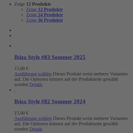
Zeige
12 Produkte
Zeige
12 Produkte
Zeige
24 Produkte
Zeige
36 Produkte
Ibiza Style #83 Sommer 2025
15,00
€
Ausführung wählen
Dieses Produkt weist mehrere Varianten
auf. Die Optionen können auf der Produktseite gewählt
werden
Details
Ibiza Style #82 Sommer 2024
15,00
€
Ausführung wählen
Dieses Produkt weist mehrere Varianten
auf. Die Optionen können auf der Produktseite gewählt
werden
Details