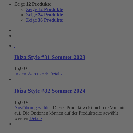
Zeige
12 Produkte
Zeige
12 Produkte
Zeige
24 Produkte
Zeige
36 Produkte
Ibiza Style #81 Sommer 2023
15,00
€
In den Warenkorb
Details
Ibiza Style #82 Sommer 2024
15,00
€
Ausführung wählen
Dieses Produkt weist mehrere Varianten
auf. Die Optionen können auf der Produktseite gewählt
werden
Details