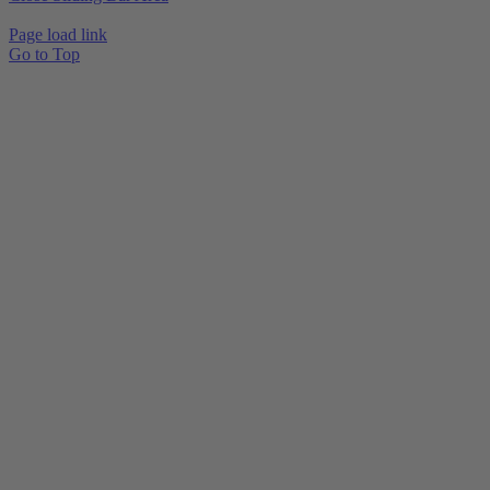
Page load link
Go to Top