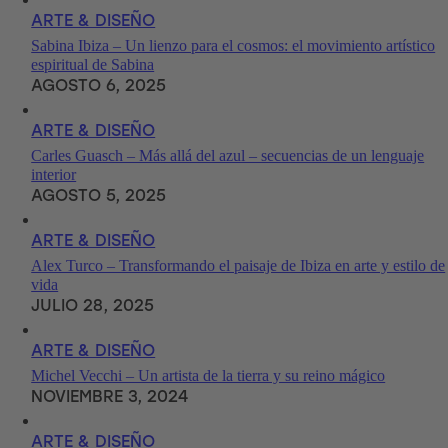
ARTE & DISEÑO
Sabina Ibiza – Un lienzo para el cosmos: el movimiento artístico
espiritual de Sabina
AGOSTO 6, 2025
ARTE & DISEÑO
Carles Guasch – Más allá del azul – secuencias de un lenguaje
interior
AGOSTO 5, 2025
ARTE & DISEÑO
Alex Turco – Transformando el paisaje de Ibiza en arte y estilo de
vida
JULIO 28, 2025
ARTE & DISEÑO
Michel Vecchi – Un artista de la tierra y su reino mágico
NOVIEMBRE 3, 2024
ARTE & DISEÑO