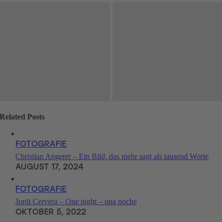
Related Posts
FOTOGRAFIE
Christian Angerer – Ein Bild, das mehr sagt als tausend Worte
AUGUST 17, 2024
FOTOGRAFIE
Jordi Cervera – One night – una noche
OKTOBER 5, 2022