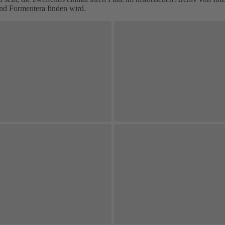
nd Formentera finden wird.