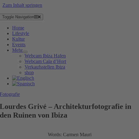
Zum Inhalt springen
Toggle Navigation
Home
Lifestyle
Kultur
Events
Mehr
Webcam Ibiza Hafen
Webcam Cala d’Hort
Verkaufsstellen Ibiza
shop
Fotografie
Lourdes Grivé – Architekturfotografie in
den Ruinen von Ibiza
Words: Carmen Mauri